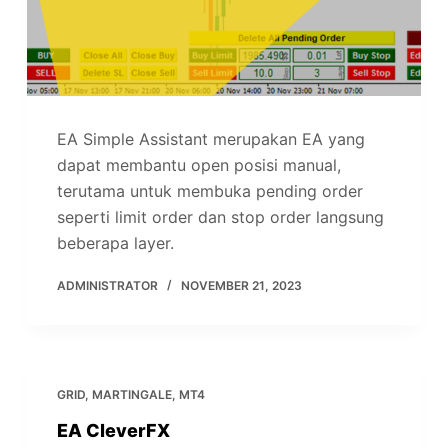
EA Simple Assistant merupakan EA yang
dapat membantu open posisi manual,
terutama untuk membuka pending order
seperti limit order dan stop order langsung
beberapa layer.
ADMINISTRATOR
NOVEMBER 21, 2023
GRID
,
MARTINGALE
,
MT4
EA CleverFX