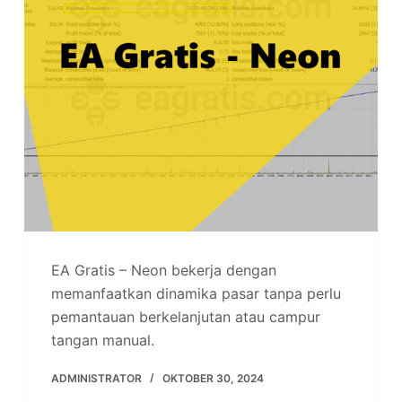
EA Gratis – Neon bekerja dengan
memanfaatkan dinamika pasar tanpa perlu
pemantauan berkelanjutan atau campur
tangan manual.
ADMINISTRATOR
OKTOBER 30, 2024