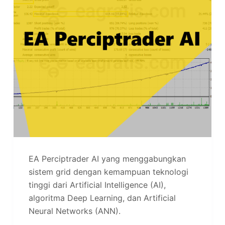
EA Perciptrader AI yang menggabungkan
sistem grid dengan kemampuan teknologi
tinggi dari Artificial Intelligence (AI),
algoritma Deep Learning, dan Artificial
Neural Networks (ANN).