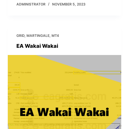
ADMINISTRATOR
NOVEMBER 5, 2023
GRID
,
MARTINGALE
,
MT4
EA Wakai Wakai