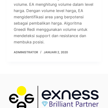
volume. EA menghitung volume dalam level
harga. Dengan volume level harga, EA
mengidentifikasi area yang berpotensi
sebagai pembalikan harga. Algoritma
Greedi Redi menggunakan volume untuk
mendeteksi support dan resistance dan
membuka posisi.
ADMINISTRATOR
JANUARI 2, 2020