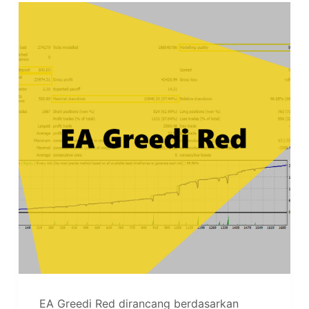
EA Greedi Red dirancang berdasarkan