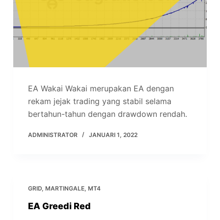
EA Wakai Wakai merupakan EA dengan
rekam jejak trading yang stabil selama
bertahun-tahun dengan drawdown rendah.
ADMINISTRATOR
JANUARI 1, 2022
GRID
,
MARTINGALE
,
MT4
EA Greedi Red