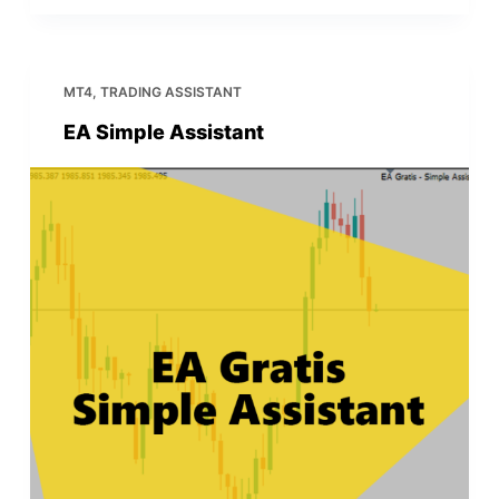
MT4
,
TRADING ASSISTANT
EA Simple Assistant