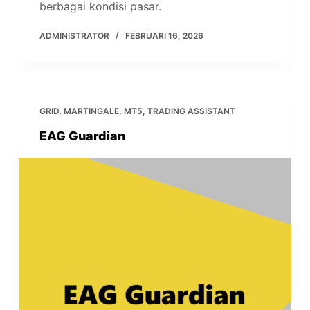
berbagai kondisi pasar.
ADMINISTRATOR
FEBRUARI 16, 2026
GRID
,
MARTINGALE
,
MT5
,
TRADING ASSISTANT
EAG Guardian