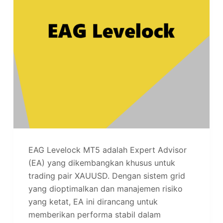
EAG Levelock MT5 adalah Expert Advisor
(EA) yang dikembangkan khusus untuk
trading pair XAUUSD. Dengan sistem grid
yang dioptimalkan dan manajemen risiko
yang ketat, EA ini dirancang untuk
memberikan performa stabil dalam