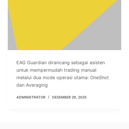
EAG Guardian dirancang sebagai asisten
untuk mempermudah trading manual
melalui dua mode operasi utama: OneShot
dan Averaging
ADMINISTRATOR
DESEMBER 29, 2025