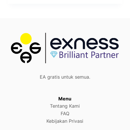
EA gratis untuk semua.
Menu
Tentang Kami
FAQ
Kebijakan Privasi