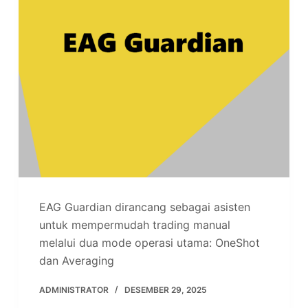
EAG Guardian dirancang sebagai asisten
untuk mempermudah trading manual
melalui dua mode operasi utama: OneShot
dan Averaging
ADMINISTRATOR
DESEMBER 29, 2025