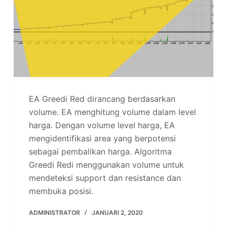
EA Greedi Red dirancang berdasarkan
volume. EA menghitung volume dalam level
harga. Dengan volume level harga, EA
mengidentifikasi area yang berpotensi
sebagai pembalikan harga. Algoritma
Greedi Redi menggunakan volume untuk
mendeteksi support dan resistance dan
membuka posisi.
ADMINISTRATOR
JANUARI 2, 2020