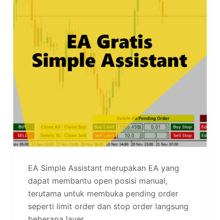
EA Simple Assistant merupakan EA yang
dapat membantu open posisi manual,
terutama untuk membuka pending order
seperti limit order dan stop order langsung
beberapa layer.