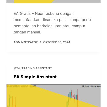
EA Gratis – Neon bekerja dengan
memanfaatkan dinamika pasar tanpa perlu
pemantauan berkelanjutan atau campur
tangan manual.
ADMINISTRATOR
OKTOBER 30, 2024
MT4
,
TRADING ASSISTANT
EA Simple Assistant