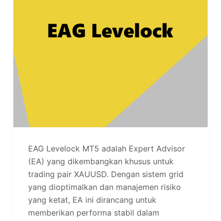
EAG Levelock MT5 adalah Expert Advisor
(EA) yang dikembangkan khusus untuk
trading pair XAUUSD. Dengan sistem grid
yang dioptimalkan dan manajemen risiko
yang ketat, EA ini dirancang untuk
memberikan performa stabil dalam