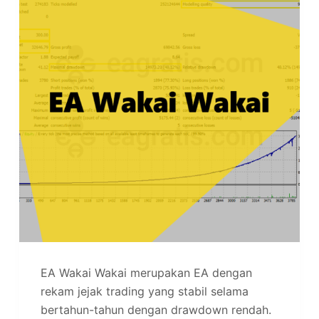
EA Wakai Wakai merupakan EA dengan
rekam jejak trading yang stabil selama
bertahun-tahun dengan drawdown rendah.