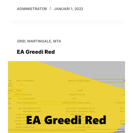
ADMINISTRATOR
JANUARI 1, 2022
GRID
,
MARTINGALE
,
MT4
EA Greedi Red