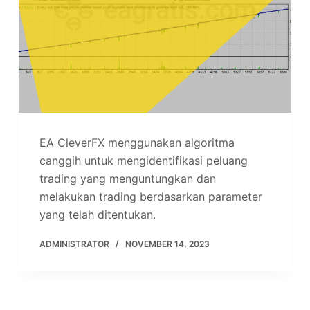
EA CleverFX menggunakan algoritma
canggih untuk mengidentifikasi peluang
trading yang menguntungkan dan
melakukan trading berdasarkan parameter
yang telah ditentukan.
ADMINISTRATOR
NOVEMBER 14, 2023