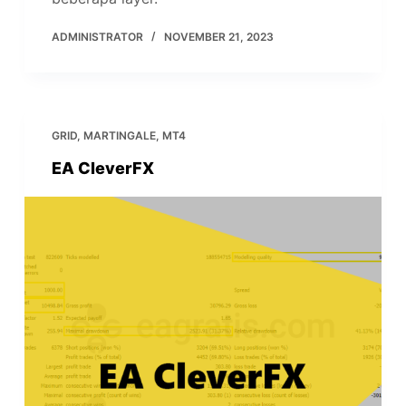
ADMINISTRATOR
NOVEMBER 21, 2023
GRID
,
MARTINGALE
,
MT4
EA CleverFX