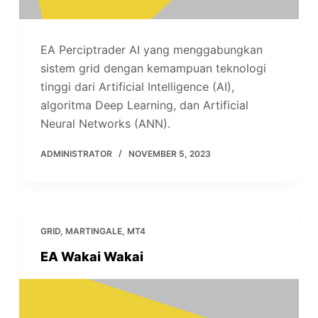
EA Perciptrader AI yang menggabungkan
sistem grid dengan kemampuan teknologi
tinggi dari Artificial Intelligence (AI),
algoritma Deep Learning, dan Artificial
Neural Networks (ANN).
ADMINISTRATOR
NOVEMBER 5, 2023
GRID
,
MARTINGALE
,
MT4
EA Wakai Wakai