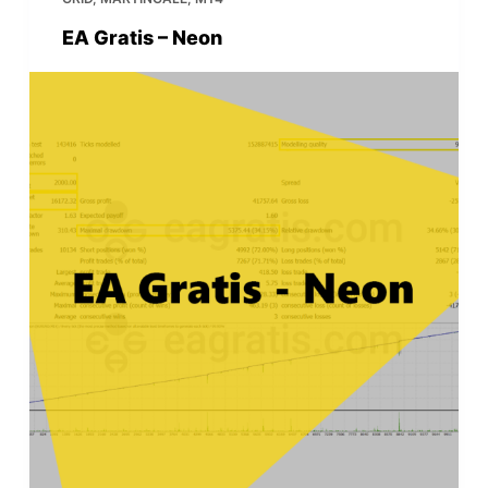
EA Gratis – Neon