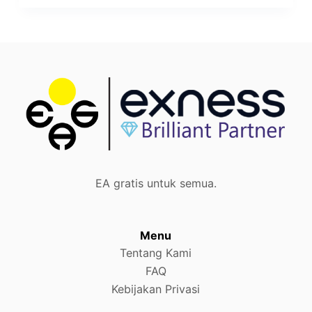
EA gratis untuk semua.
Menu
Tentang Kami
FAQ
Kebijakan Privasi