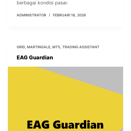
berbagai kondisi pasar.
ADMINISTRATOR
FEBRUARI 16, 2026
GRID
,
MARTINGALE
,
MT5
,
TRADING ASSISTANT
EAG Guardian